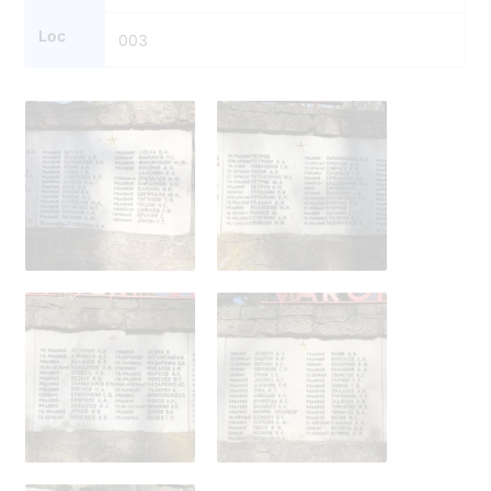
Loc
003