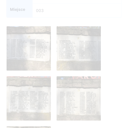
Miejsce
003