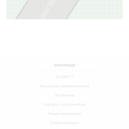
3
2
Informacje
O CEMETY
Najczęściej zadawane pytania
Wydarzenia
Lista gmin i użytkowników
Polityka prywatności
Polityka płatności