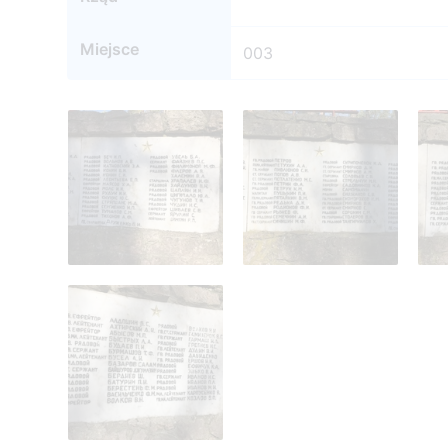
Miejsce
003