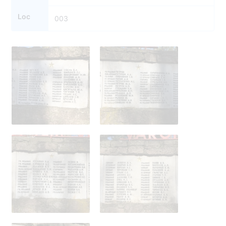
Loc
003