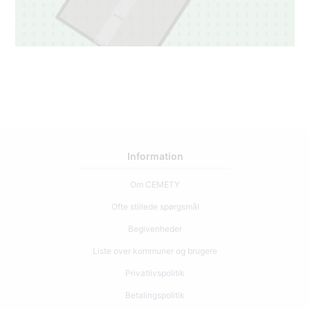
1
Information
Om CEMETY
Ofte stillede spørgsmål
Begivenheder
Liste over kommuner og brugere
Privatlivspolitik
Betalingspolitik