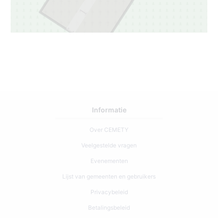
1
Informatie
Over CEMETY
Veelgestelde vragen
Evenementen
Lijst van gemeenten en gebruikers
Privacybeleid
Betalingsbeleid