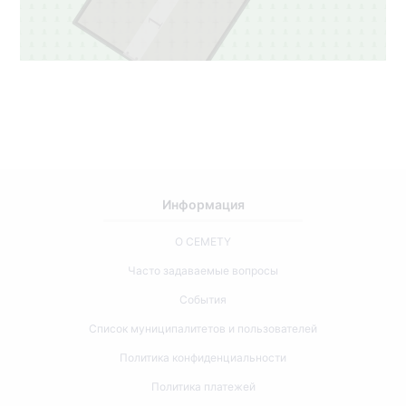
1
Информация
О CEMETY
Часто задаваемые вопросы
События
Список муниципалитетов и пользователей
Политика конфиденциальности
Политика платежей