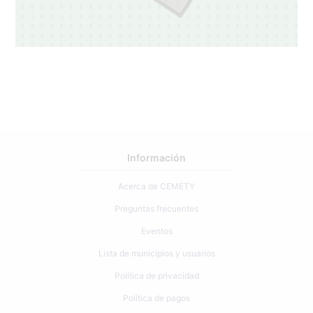
Información
Acerca de CEMETY
Preguntas frecuentes
Eventos
Lista de municipios y usuarios
Política de privacidad
Política de pagos