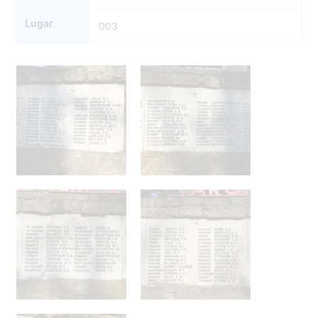
Lugar
003