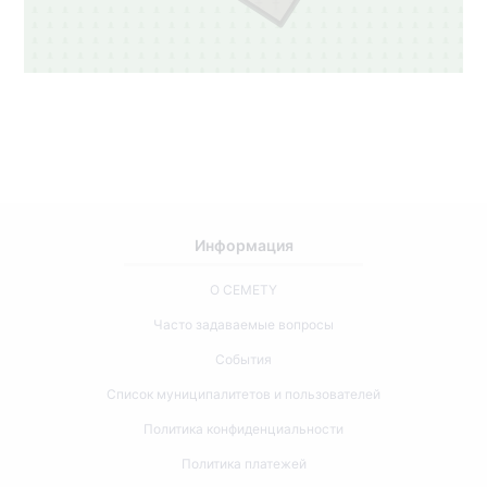
Информация
О CEMETY
Часто задаваемые вопросы
События
Список муниципалитетов и пользователей
Политика конфиденциальности
Политика платежей