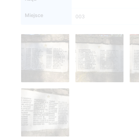
Miejsce
003