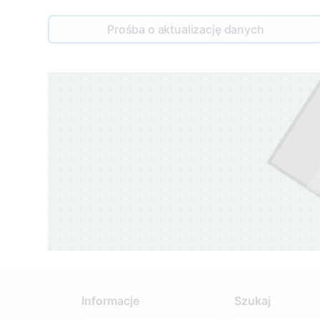
Prośba o aktualizację danych
Informacje
Szukaj