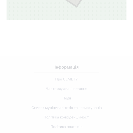
Інформація
Про CEMETY
Часто задавані питання
Події
Список муніципалітетів та користувачів
Політика конфіденційності
Політика платежів