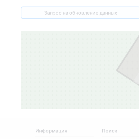
Запрос на обновление данных
Информация
Поиск