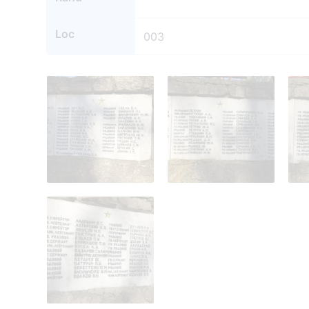
Loc
003