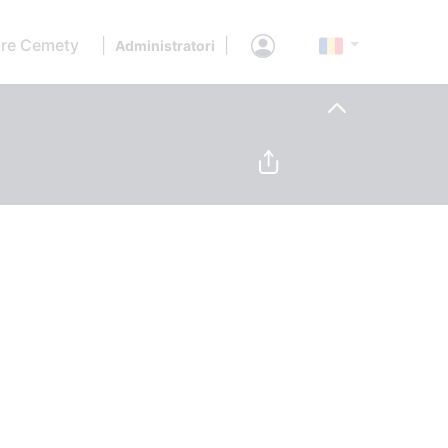
re Cemety
|
|
Administratori