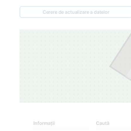
Cerere de actualizare a datelor
Informații
Caută