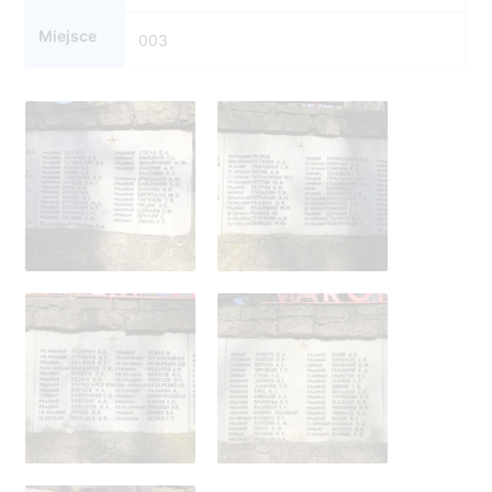
Miejsce
003