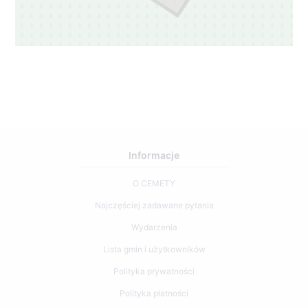
Informacje
O CEMETY
Najczęściej zadawane pytania
Wydarzenia
Lista gmin i użytkowników
Polityka prywatności
Polityka płatności