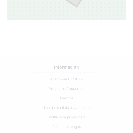
Información
Acerca de CEMETY
Preguntas frecuentes
Eventos
Lista de municipios y usuarios
Política de privacidad
Política de pagos