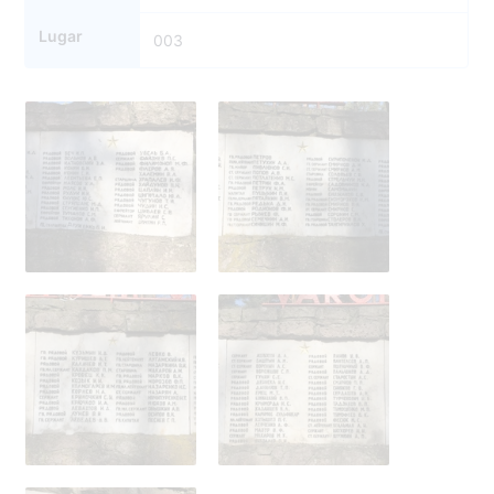
Lugar
003