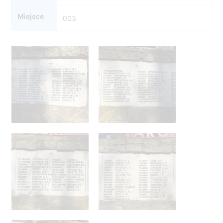
Miejsce
003