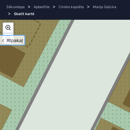
>
>
>
Sākumlapa
Apbedītie
Ciroles kapsēta
Marija Gaļicka
>
Skatīt kartē
Atpakaļ